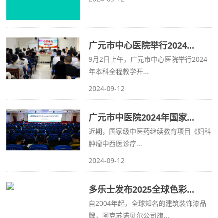
广元市中心医院举行2024...
9月2日上午，广元市中心医院举行2024
年本科全程教学开...
2024-09-12
广元市中医院2024年国家...
近期，国家级中医药继续教育项目《妇科
肿瘤中西医诊疗...
2024-09-12
多乐士发布2025全球色彩...
自2004年起，全球知名的建筑装饰漆品
牌，阿克苏诺贝尔公司旗...