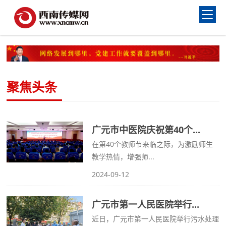
聚焦头条
广元市中医院庆祝第40个...
在第40个教师节来临之际，为激励师生
教学热情，增强师...
2024-09-12
广元市第一人民医院举行...
近日，广元市第一人民医院举行污水处理