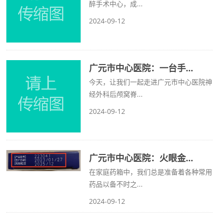
醉手术中心，成...
2024-09-12
广元市中心医院：一台手...
今天，让我们一起走进广元市中心医院神
经外科后颅窝脊...
2024-09-12
广元市中心医院：火眼金...
在家庭药箱中，我们总是准备着各种常用
药品以备不时之...
2024-09-12