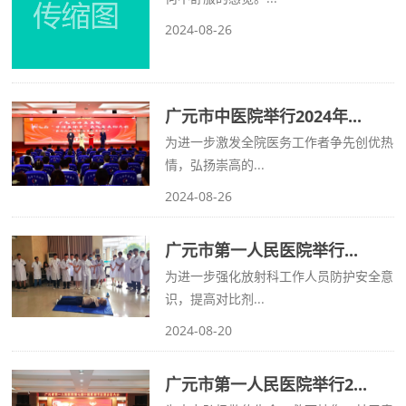
2024-08-26
广元市中医院举行2024年...
为进一步激发全院医务工作者争先创优热
情，弘扬崇高的...
2024-08-26
广元市第一人民医院举行...
为进一步强化放射科工作人员防护安全意
识，提高对比剂...
2024-08-20
广元市第一人民医院举行2...