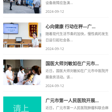
设备故障应急演...
2024-09-12
心向健康 行动在秤—广...
随着现代生活节奏的加快，慢性病的发生
日益引起社会各...
2024-09-12
国医大师刘敏如在广元市...
近日，国医大师刘敏如在广元市中医院开
展查房活动。该...
2024-09-12
广元市第一人民医院开展...
近日，广元市第一人民医院肿瘤科联合麻