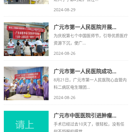
2024-08-29
广元市第一人民医院开展...
为庆祝第七个中国医师节，引导优质医疗
资源下沉，使广...
2024-08-26
广元市第一人民医院成功...
8月21日，广元市第一人民医院心血管内
科二病区电生理团...
2024-08-26
广元市中医医院引进肿瘤...
手术已经过去10天了，很轻松，没有任
何不舒服的感觉。...