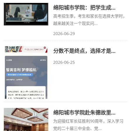
绵阳城市学院：把学生成...
高考招生季，考生和家长在选择大学时，
越来越关注一个现实问...
2026-06-29
分数不是终点，选择才是...
2026-06-25
绵阳城市学院赴朱德故里...
为迎接红军长征胜利90周年，深入学习
党的二十届三中全会、党...