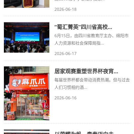
2026-06-18
“蜀汇菁英”四川省高校...
6月15日，由四川省教育厅主办、绵阳市
人力资源和社会保障局指...
2026-06-17
居家观赛重塑世界杯夜宵...
每届世界杯都会带动消费热潮。但与过去
人们习惯相约酒...
2026-06-16