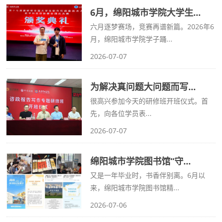
6月，绵阳城市学院大学生...
六月逐梦赛场，竞赛再谱新篇。2026年6
月，绵阳城市学院学子踊...
2026-07-07
为解决真问题大问题而写...
很高兴参加今天的研修班开班仪式。首
先，向各位学员表...
2026-07-07
绵阳城市学院图书馆“守...
又是一年毕业时，书香伴别离。6月以
来，绵阳城市学院图书馆精...
2026-07-06