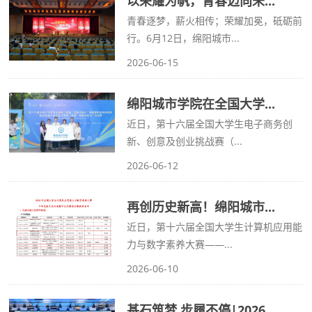
以荣耀为帆，青春迈向未...
青春逐梦，薪火相传；荣耀加冕，砥砺前
行。6月12日，绵阳城市...
2026-06-15
绵阳城市学院在全国大学...
近日，第十六届全国大学生电子商务创
新、创意及创业挑战赛（...
2026-06-12
再创历史新高！绵阳城市...
近日，第十六届全国大学生计算机应用能
力与数字素养大赛——...
2026-06-10
基石筑梦 步履不停|2026...