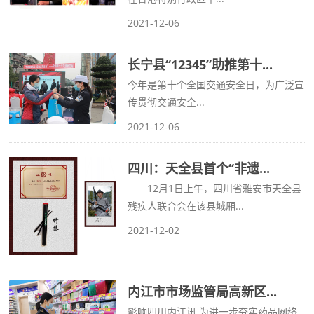
2021-12-06
长宁县“12345”助推第十...
今年是第十个全国交通安全日，为广泛宣
传贯彻交通安全...
2021-12-06
四川：天全县首个“非遗...
12月1日上午，四川省雅安市天全县
残疾人联合会在该县城厢...
2021-12-02
内江市市场监管局高新区...
影响四川内江讯 为进一步夯实药品网络