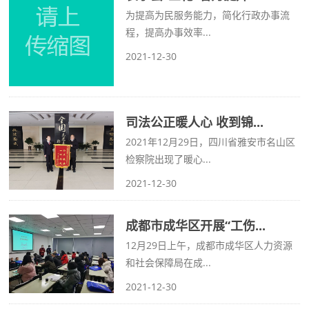
为提高为民服务能力，简化行政办事流
程，提高办事效率...
2021-12-30
司法公正暖人心 收到锦...
2021年12月29日，四川省雅安市名山区
检察院出现了暖心...
2021-12-30
成都市成华区开展“工伤...
12月29日上午，成都市成华区人力资源
和社会保障局在成...
2021-12-30