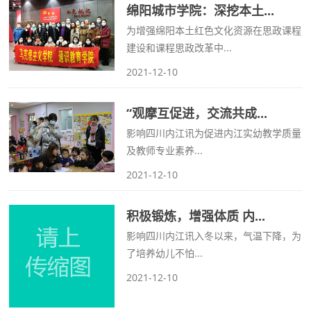
绵阳城市学院：深挖本土...
为增强绵阳本土红色文化资源在思政课程
建设和课程思政改革中...
2021-12-10
“观摩互促进，交流共成...
影响四川内江讯为促进内江实幼教学质量
及教师专业素养...
2021-12-10
积极锻炼，增强体质 内...
影响四川内江讯入冬以来，气温下降，为
了培养幼儿不怕...
2021-12-10