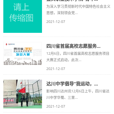
为深入学习贯彻新时代中国特色社会主义
思想，深刻领会党...
2021-12-07
四川省首届高校志愿服务...
12月6日，四川省首届高校志愿服务项目
大赛正式启动，此次...
2021-12-07
达川中学倡导“我运动，...
影响四川达州讯12月6日上午，四川省达
川中学华蜀、三里...
2021-12-07