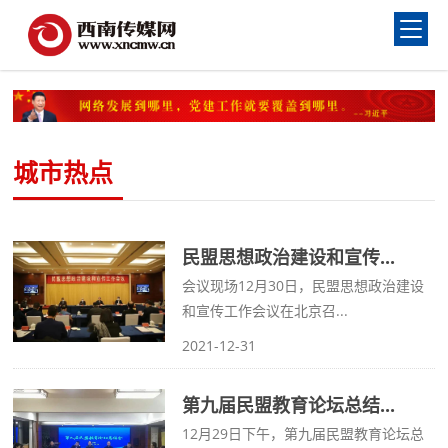
城市热点
民盟思想政治建设和宣传...
会议现场12月30日，民盟思想政治建设
和宣传工作会议在北京召...
2021-12-31
第九届民盟教育论坛总结...
12月29日下午，第九届民盟教育论坛总