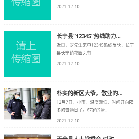
2021-12-10
长宁县“12345”热线助力...
近日，罗先生来电12345热线反映：长宁
县长宁镇花园头有...
2021-12-10
朴实的新区大爷，敬业的...
12月7日，小雨，温度渐低，时间开向隆
冬的普通日子。67岁的清...
2021-12-10