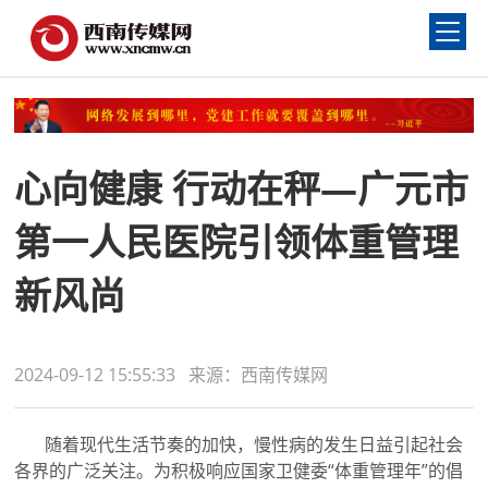
心向健康 行动在秤—广元市
第一人民医院引领体重管理
新风尚
2024-09-12 15:55:33 来源：西南传媒网
随着现代生活节奏的加快，慢性病的发生日益引起社会
各界的广泛关注。为积极响应国家卫健委“体重管理年”的倡