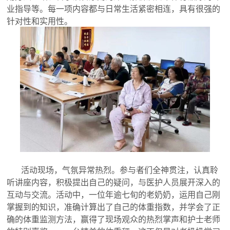
业指导等。每一项内容都与日常生活紧密相连，具有很强的
针对性和实用性。
活动现场，气氛异常热烈。参与者们全神贯注，认真聆
听讲座内容，积极提出自己的疑问，与医护人员展开深入的
互动与交流。活动中，一位年逾七旬的老奶奶，运用自己刚
掌握到的知识，准确计算出了自己的体重指数，并学会了正
确的体重监测方法，赢得了现场观众的热烈掌声和护士老师