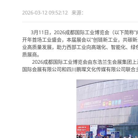
2026-03-12 09:52:12 来源：
3月11日，2026成都国际工业博览会（以下简称
开年首场工业盛会，本届展会以"创链新工业，共碳新
业高质量发展，助力西部工业向高端化、智能化、绿色
质展商。
2026成都国际工业博览会由东浩兰生会展集团上
国际会展有限公司和四川鹏璨文化传媒有限公司联合