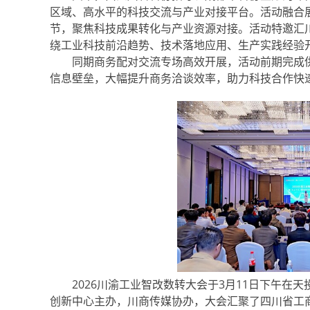
区域、高水平的科技交流与产业对接平台。活动融合
节，聚焦科技成果转化与产业资源对接。活动特邀汇
绕工业科技前沿趋势、技术落地应用、生产实践经验
同期商务配对交流专场高效开展，活动前期完成供需
信息壁垒，大幅提升商务洽谈效率，助力科技合作快
2026川渝工业智改数转大会于3月11日下午在
创新中心主办，川商传媒协办，大会汇聚了四川省工