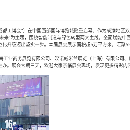
"成都工博会"）在中国西部国际博览城隆重启幕。作为成渝地区
未来"为主题，围绕智能制造与绿色转型两大主线，全面赋能中
化升级迈出坚实一步。本届展会展示面积超5万平方米，汇聚55
海工业商务展览有限公司、汉诺威米兰展览（上海）有限公司、
主办。展会为期三天，欢迎大家亲临展会现场，发现更多精彩内