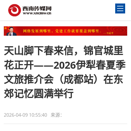
天山脚下春来信，锦官城里
花正开——2026伊犁春夏季
文旅推介会（成都站）在东
郊记忆圆满举行
2026-04-09 10:55:40 来源：