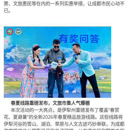
票、文旅惠民等在内的一系列实惠举措，让成都市民心动不
已。
春夏线路重磅发布，文旅市集人气爆棚
本次活动的一大亮点，是伊犁州重磅发布了覆盖“春赏
花、夏避暑”的全新2026年春夏精品旅游线路。这些线路将
伊犁河谷的雪山、湖泊、草原与人文古迹巧妙串联，为成都