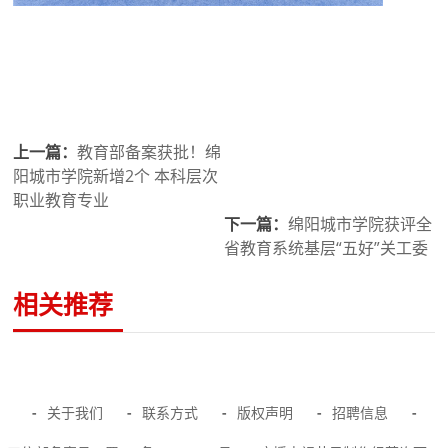
上一篇：
教育部备案获批！绵
阳城市学院新增2个 本科层次
职业教育专业
下一篇：
绵阳城市学院获评全
省教育系统基层“五好”关工委
相关推荐
-
关于我们
-
联系方式
-
版权声明
-
招聘信息
-