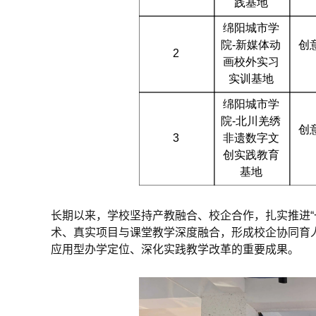
长期以来，学校坚持产教融合、校企合作，扎实推进“
术、真实项目与课堂教学深度融合，形成校企协同育
应用型办学定位、深化实践教学改革的重要成果。