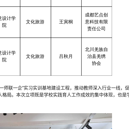
一师联一企”实习实训基地建设工程，推动教师深入行业一线，
人格局。本次立项既是学校实践育人工作成效的集中体现，也是