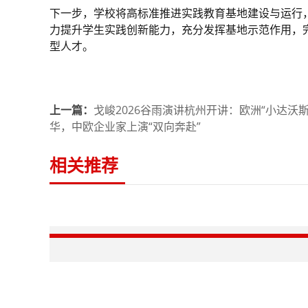
下一步，学校将高标准推进实践教育基地建设与运行，
力提升学生实践创新能力，充分发挥基地示范作用，
型人才。
上一篇：
戈峻2026谷雨演讲杭州开讲：欧洲“小达沃斯
华，中欧企业家上演“双向奔赴”
相关推荐