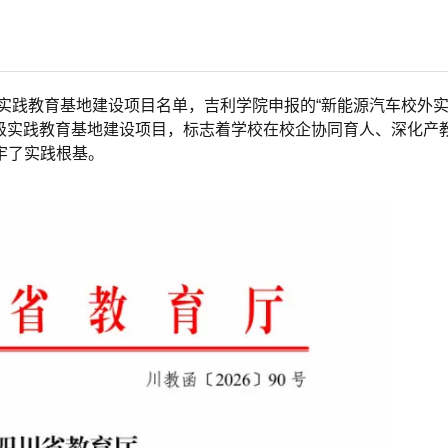
外实践教育基地建设项目名单，吉利学院申报的“新能源汽车校外
省级实践教育基地建设项目，标志着学校在校企协同育人、深化产
牢了实践根基。