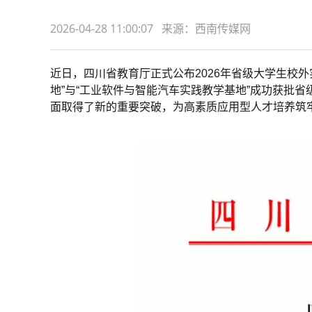
2026-04-28 11:00:07 来源：西南传媒网
近日，四川省教育厅正式公布2026年省级大学生校
地”与“工业软件与智能汽车实践教学基地”成功获批
面取得了新的重要突破，为高素质应用型人才培养筑