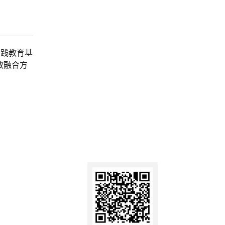
实践教育基
教融合方