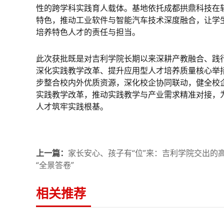
性的跨学科实践育人载体。基地依托成都拱鼎科技在
特色，推动工业软件与智能汽车技术深度融合，让学
培养特色人才的责任与担当。
此次获批既是对吉利学院长期以来深耕产教融合、践
深化实践教学改革、提升应用型人才培养质量核心举
步整合校内外优质资源，深化校企协同联动，健全校
实践教学改革，推动实践教学与产业需求精准对接，
人才筑牢实践根基。
上一篇：
家长安心、孩子有“位”来：吉利学院交出的
“全景答卷”
相关推荐