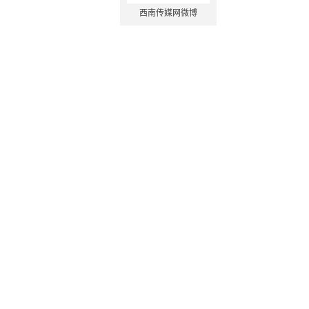
西南传媒网微博