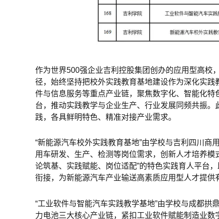
作为世界500强企业吉利控股集团创办的应用型高校
径，始终坚持把校外实践教育基地建设作为深化实践
件与信息服务等重点产业链，聚焦数字化、智能化特
台，推动实践教学与企业生产、行业发展同频共振。
践，各具鲜明特色、精准对接产业需求。
“新能源汽车校外实践教育基地”由学校与吉利四川商
用车研发、生产、检测等岗位需求，创新人才培养模
论筑基、实践赋能、岗位适配”的特色实践育人平台，
衔接，为新能源汽车产业输送高素质应用型人才提供
“工业软件与智能汽车实践教学基地”由学校与成都拱
力电池三大核心产业链，紧扣工业软件赋能制造业数