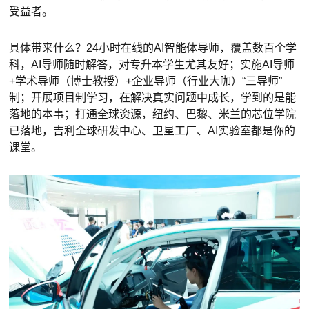
受益者。
具体带来什么？24小时在线的AI智能体导师，覆盖数百个学
科，AI导师随时解答，对专升本学生尤其友好；实施AI导师
+学术导师（博士教授）+企业导师（行业大咖）“三导师”
制；开展项目制学习，在解决真实问题中成长，学到的是能
落地的本事；打通全球资源，纽约、巴黎、米兰的芯位学院
已落地，吉利全球研发中心、卫星工厂、AI实验室都是你的
课堂。