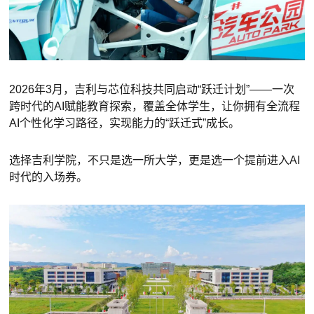
2026年3月，吉利与芯位科技共同启动“跃迁计划”——一次
跨时代的AI赋能教育探索，覆盖全体学生，让你拥有全流程
AI个性化学习路径，实现能力的“跃迁式”成长。
选择吉利学院，不只是选一所大学，更是选一个提前进入AI
时代的入场券。