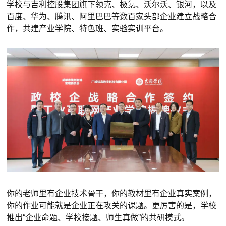
学校与吉利控股集团旗下领克、极氪、沃尔沃、银河，以及
百度、华为、腾讯、阿里巴巴等数百家头部企业建立战略合
作，共建产业学院、特色班、实验实训平台。
你的老师里有企业技术骨干，你的教材里有企业真实案例，
你的作业可能就是企业正在攻关的课题。更厉害的是，学校
推出“企业命题、学校接题、师生真做”的共研模式。