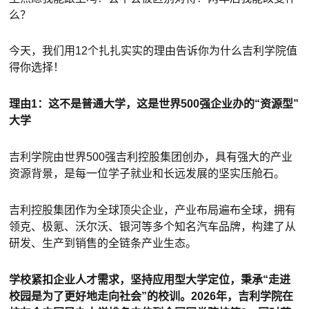
么？
今天，我们用12个扎扎实实的理由告诉你为什么吉利学院值
得你选择！
理由1：这不是普通大学，这是世界500强企业办的“资源型”
大学
吉利学院由世界500强吉利控股集团创办，具有强大的产业
资源背景，是每一位学子就业和长远发展的坚实压舱石。
吉利控股集团作为全球顶尖企业，产业布局遍布全球，拥有
领克、极氪、沃尔沃、银河等多个知名汽车品牌，构建了从
研发、生产到销售的全链条产业生态。
学校紧扣企业人才需求，坚持应用型大学定位，秉承“走进
校园是为了更好地走向社会”的校训。2026年，吉利学院在