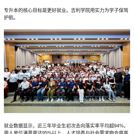
专升本的核心目标是更好就业。吉利学院用实力为学子保驾
护航。
就业数据显示，近三年毕业生初次去向落实率平均超94%，
用人单位满意度达95%以上，人才培养与社会需求吻合度高