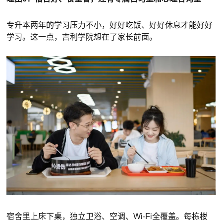
专升本两年的学习压力不小，好好吃饭、好好休息才能好好
学习。这一点，吉利学院想在了家长前面。
宿舍里上床下桌，独立卫浴、空调、Wi-Fi全覆盖。每栋楼