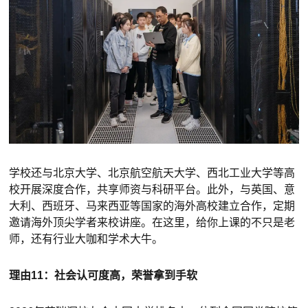
学校还与北京大学、北京航空航天大学、西北工业大学等高
校开展深度合作，共享师资与科研平台。此外，与英国、意
大利、西班牙、马来西亚等国家的海外高校建立合作，定期
邀请海外顶尖学者来校讲座。在这里，给你上课的不只是老
师，还有行业大咖和学术大牛。
理由11：社会认可度高，荣誉拿到手软