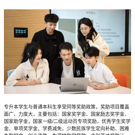
专升本学生与普通本科生享受同等奖助政策，奖助项目覆盖
面广、力度大，主要包括：国家奖学金、国家励志奖学金、
国家助学金，国家一级/二级运动员专项奖励，优秀学生奖学
金、单项奖学金、学费减免，少数民族学生定向补助、困难