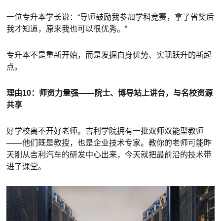
一位专升本学长说：“导师鼓励我参加学科竞赛，拿了省奖后
我才知道，原来我也可以很优秀。”
专升本不是重新开始，而是发掘自身优势、实现跃升的新起
点。
理由10：师资力量强——院士、博导站上讲台，与名校资源
共享
好学校离不开好老师。吉利学院拥有一批双师双能型教师
——他们既是教授，也是企业技术专家。教你的老师可能昨
天刚从吉利汽车的研发中心出来，今天就把最前沿的技术带
进了课堂。