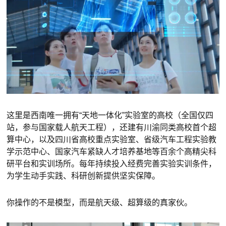
这里是西南唯一拥有“天地一体化”实验室的高校（全国仅四
站，参与国家载人航天工程），还建有川渝同类高校首个超
算中心，以及四川省高校重点实验室、省级汽车工程实验教
学示范中心、国家汽车紧缺人才培养基地等百余个高精尖科
研平台和实训场所。每年持续投入经费完善实验实训条件，
为学生动手实践、科研创新提供坚实保障。
你操作的不是模型，而是航天级、超算级的真家伙。