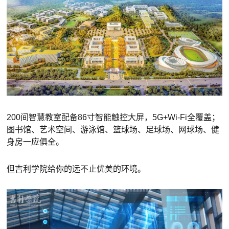
200间智慧教室配备86寸智能触控大屏，5G+Wi-Fi全覆盖；
图书馆、艺术空间、游泳馆、篮球场、足球场、网球场、健
身房一应俱全。
但吉利学院给你的远不止优美的环境。