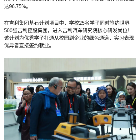
达96.75%。
在吉利集团基石计划项目中，学校25名学子同时签约世界
500强吉利控股集团，进入吉利汽车研究院核心研发岗位！
该计划为优秀学子打通从校园到企业的绿色通道，实习表现
优异者直接签约就业。