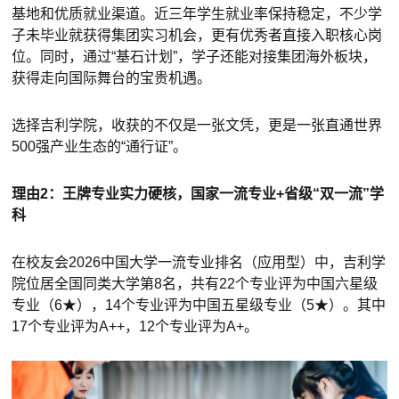
基地和优质就业渠道。近三年学生就业率保持稳定，不少学
子未毕业就获得集团实习机会，更有优秀者直接入职核心岗
位。同时，通过“基石计划”，学子还能对接集团海外板块，
获得走向国际舞台的宝贵机遇。
选择吉利学院，收获的不仅是一张文凭，更是一张直通世界
500强产业生态的“通行证”。
理由2：王牌专业实力硬核，国家一流专业+省级“双一流”学
科
在校友会2026中国大学一流专业排名（应用型）中，吉利学
院位居全国同类大学第8名，共有22个专业评为中国六星级
专业（6★），14个专业评为中国五星级专业（5★）。其中
17个专业评为A++，12个专业评为A+。