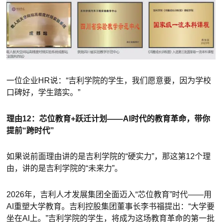
一位企业HR说：“吉利学院的学生，我们愿意要，因为学校
口碑好，学生踏实。”
理由12：芯位教育+跃迁计划——AI时代的教育革命，带你
提前“跨时代”
如果说前面理由讲的是吉利学院的“硬实力”，那这第12个理
由，讲的是吉利学院的“未来力”。
2026年，吉利人才发展集团全面迈入“芯位教育”时代——用
AI重塑大学教育。吉利控股集团董事长李书福提出：“大学要
坐在AI上。”吉利学院的学生，将成为这场教育革命的第一批