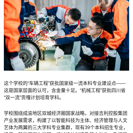
这个学校的“车辆工程”获批国家级一流本科专业建设点——
这是国家层面的认可，含金量十足。“机械工程”获批四川省
“双一流”贡嘎计划培育学科。
学校围绕成渝地区双城经济圈国家战略，对接吉利控股集团
产业发展需求，构建了以智能科技为主体、经济管理与人文
艺体为两翼的三大学科专业集群，现有39个本科招生专业，