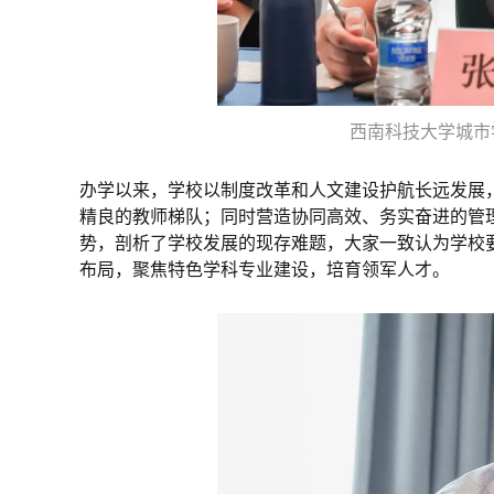
西南科技大学城市
办学以来，学校以制度改革和人文建设护航长远发展
精良的教师梯队；同时营造协同高效、务实奋进的管
势，剖析了学校发展的现存难题，大家一致认为学校
布局，聚焦特色学科专业建设，培育领军人才。