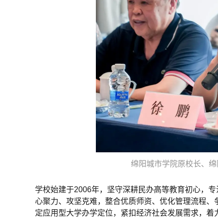
绵阳城市学院原校长、绵
学校始建于2006年，坚守深耕民办高等教育初心，
心聚力、攻坚克难，整合优质师资、优化管理流程、
定应用型大学办学定位，紧扣经济社会发展需求，着力