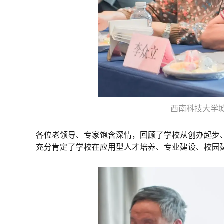
西南科技大学
各位老领导、专家饱含深情，回顾了学校从创办起步
充分肯定了学校在应用型人才培养、专业建设、校园