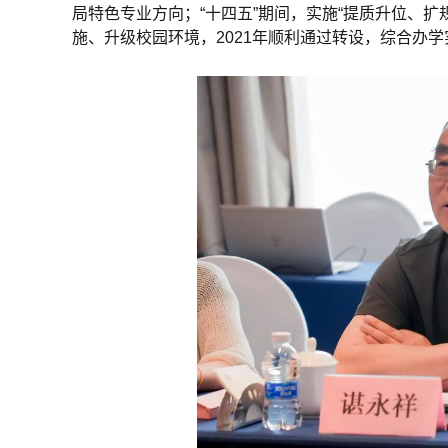
局特色专业方向；“十四五”期间，实施“提质升位、
施、升级校园环境，2021年顺利通过转设，综合办