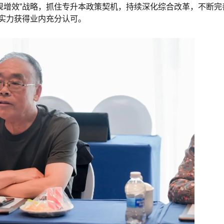
扩规增效”战略，抓住专升本政策契机，持续深化综合改革，不断完
学实力获得业内充分认可。