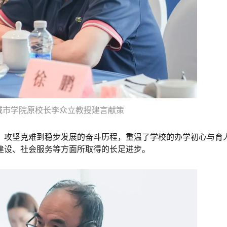
城市学院原校长李众立教授建言献策
、攻坚克难到稳步发展的奋斗历程，重温了学校的办学初心与育
建设、社会服务等方面所取得的长足进步。