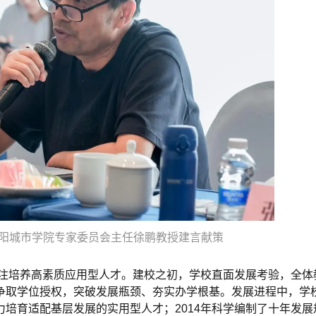
阳城市学院专家委员会主任徐鹏教授建言献策
专注培养高素质应用型人才。建校之初，学校直面发展考验，全体
争取学位授权，突破发展瓶颈、夯实办学根基。发展进程中，学
培育适配基层发展的实用型人才；2014年科学编制了十年发展