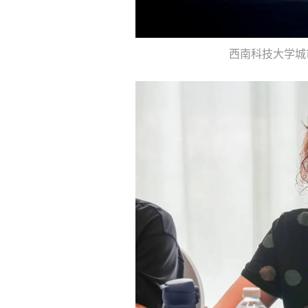
西南科技大学城