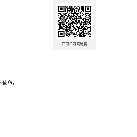
西南传媒网微博
人使命，