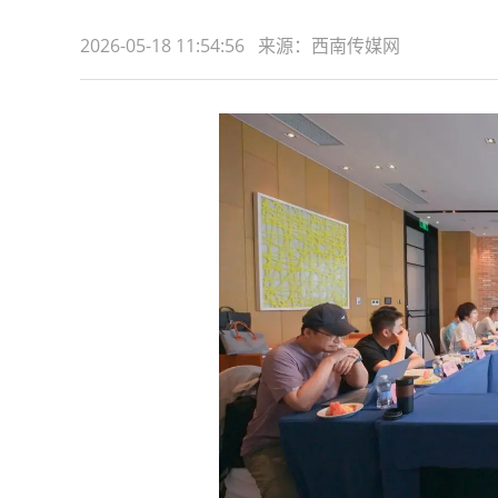
2026-05-18 11:54:56 来源：西南传媒网