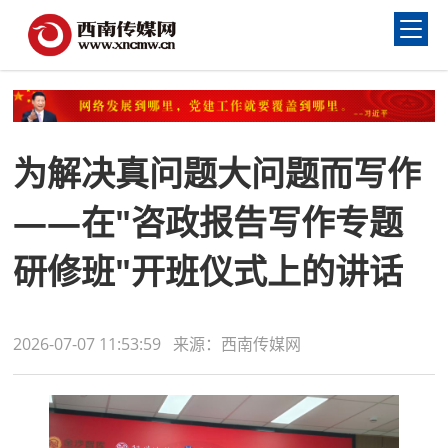
为解决真问题大问题而写作
——在"咨政报告写作专题
研修班"开班仪式上的讲话
2026-07-07 11:53:59 来源：西南传媒网