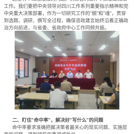
工作。我们要把中央领导对四川工作系列重要指示精神和党
中央重大决策部署，作为一切研究工作的"纲"和"魂"，贯穿
到选题、调研、撰写全过程，确保咨政建言始终沿着正确政
治方向前进，与省委、省政府中心工作同频共振。
二、盯住"命中率"，解决好"写什么"的问题
命中率要求准确把握决策者最关心的现实问题、实施层