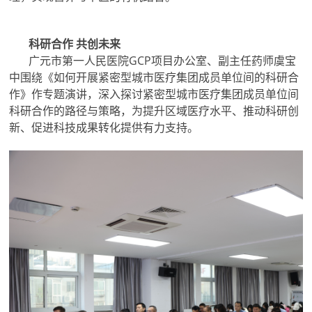
科研合作
共创未来
广元市第一人民医院GCP项目办公室、副主任药师虞宝
中围绕《如何开展紧密型城市医疗集团成员单位间的科研合
作》作专题演讲，深入探讨紧密型城市医疗集团成员单位间
科研合作的路径与策略，为提升区域医疗水平、推动科研创
新、促进科技成果转化提供有力支持。