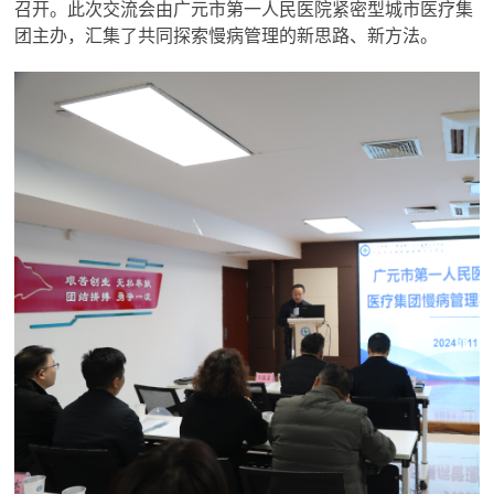
召开。此次交流会由广元市第一人民医院紧密型城市医疗集
团主办，汇集了共同探索慢病管理的新思路、新方法。