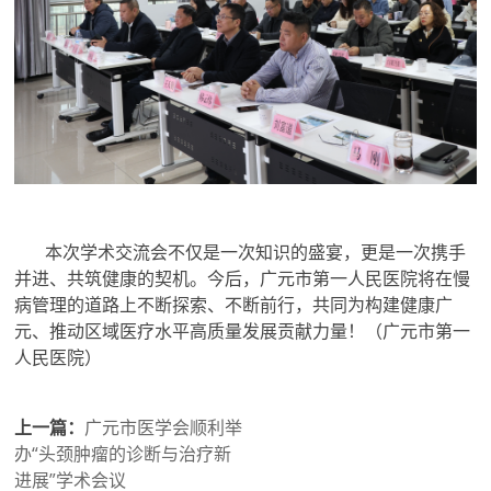
本次学术交流会不仅是一次知识的盛宴，更是一次携手
并进、共筑健康的契机。今后，广元市第一人民医院将在慢
病管理的道路上不断探索、不断前行，共同为构建健康广
元、推动区域医疗水平高质量发展贡献力量！（广元市第一
人民医院）
上一篇：
广元市医学会顺利举
办“头颈肿瘤的诊断与治疗新
进展”学术会议