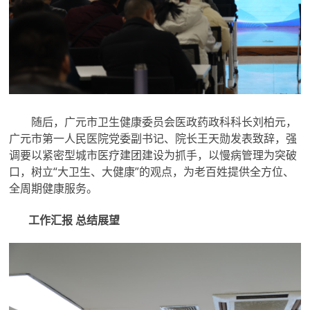
随后，广元市卫生健康委员会医政药政科科长刘柏元，
广元市第一人民医院党委副书记、院长王天勋发表致辞，强
调要以紧密型城市医疗建团建设为抓手，以慢病管理为突破
口，树立“大卫生、大健康”的观点，为老百姓提供全方位、
全周期健康服务。
工作汇报
总结展望