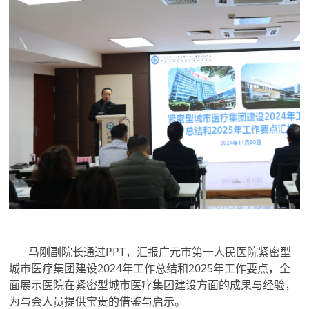
马刚副院长通过PPT，汇报广元市第一人民医院紧密型
城市医疗集团建设2024年工作总结和2025年工作要点，全
面展示医院在紧密型城市医疗集团建设方面的成果与经验，
为与会人员提供宝贵的借鉴与启示。