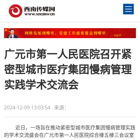
广元市第一人民医院召开紧
密型城市医疗集团慢病管理
实践学术交流会
2024-12-09 13:03:54 来源：
近日，一场旨在推动紧密型城市医疗集团慢病管理实践
的学术交流盛会在广元市第一人民医院综合楼五楼三会议室