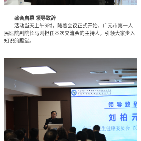
盛会启幕
领导致辞
活动当天上午9时，随着会议正式开始，广元市第一人
民医院副院长马刚担任本次交流会的主持人，引领大家步入
知识的殿堂。