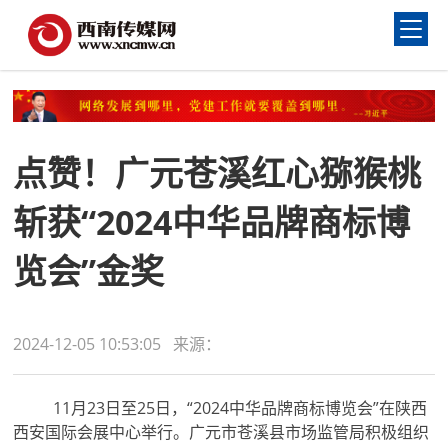
点赞！广元苍溪红心猕猴桃
斩获“2024中华品牌商标博
览会”金奖
2024-12-05 10:53:05 来源：
11月23日至25日，“2024中华品牌商标博览会”在陕西
西安国际会展中心举行。广元市苍溪县市场监管局积极组织