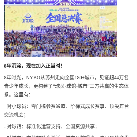
8年沉淀，现在加入正当时！
8年时光，NYBO从苏州走向全国180+城市，见证超44万名
青少年成长，更构建了“球员-球馆-城市”三方共赢的生态体
系。这里有：
- 对小球员：零门槛参赛通道、阶梯式成长赛事、顶尖舞台
交流机会；
- 对球馆：标准化运营支持、全国资源共享；