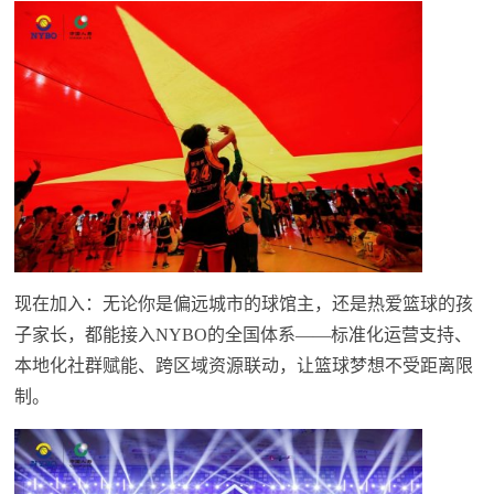
现在加入：无论你是偏远城市的球馆主，还是热爱篮球的孩
子家长，都能接入NYBO的全国体系——标准化运营支持、
本地化社群赋能、跨区域资源联动，让篮球梦想不受距离限
制。