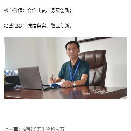
核心价值：合作共赢、务实创新；
经营理念：诚信务实、敬业创新。
上一篇：
成都华宏生物科技有