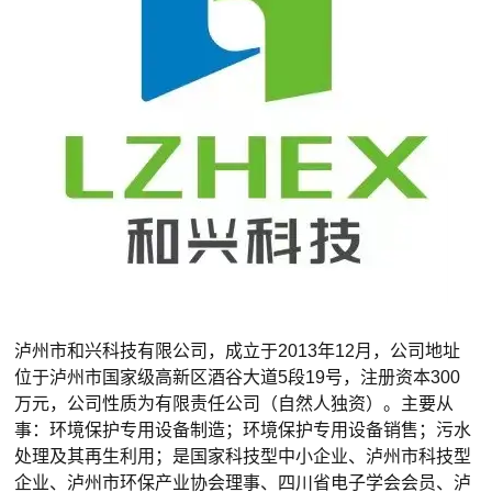
泸州市和兴科技有限公司，成立于2013年12月，公司地址
位于泸州市国家级高新区酒谷大道5段19号，注册资本300
万元，公司性质为有限责任公司（自然人独资）。主要从
事：环境保护专用设备制造；环境保护专用设备销售；污水
处理及其再生利用；是国家科技型中小企业、泸州市科技型
企业、泸州市环保产业协会理事、四川省电子学会会员、泸