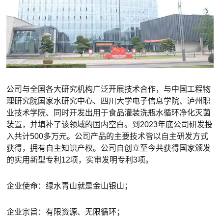
公司与全国各大研究机构广泛开展技术合作，与中国工程物
理研究院国家水研究中心、四川大学电子信息学院、泸州职
业技术学院、同时开发出用于食品灌装洗瓶水循环净化灭菌
装置，并填补了该领域的国内空白。到2023年底公司研发投
入共计500多万元。公司产品的主要技术皆以自主研发方式
获得，拥有自主知识产权。公司自创立至今共获得国家颁发
的实用新型专利12项，实审发明专利3项。
企业使命：绿水青山就是金山银山；
企业宗旨：有限资源、无限循环；