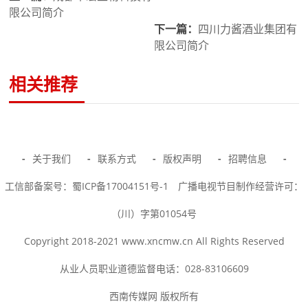
限公司简介
下一篇：
四川力酱酒业集团有
限公司简介
相关推荐
-
关于我们
-
联系方式
-
版权声明
-
招聘信息
-
工信部备案号：蜀ICP备17004151号-1
广播电视节目制作经营许可：
（川）字第01054号
Copyright 2018-2021 www.xncmw.cn All Rights Reserved
从业人员职业道德监督电话：028-83106609
西南传媒网 版权所有