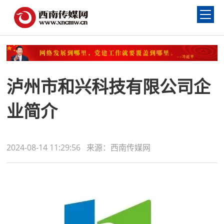
泸州市和兴科技有限公司企
业简介
2024-08-14 11:29:56 来源：西南传媒网