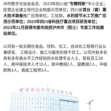
州市数字化协会会员、2023年四川省
“专精特新”
中小企业；
民营企业建立现代企业制度示范单位；四川省
首台（套）重
大技术装备
推广应用单位，工信部
、水利部节水工艺推广应
用示范单位；2023年四川省科技厅重点项目研发单位；
2023年11月获得市委市政府泸州市（院士）专家工作站建
站单位。
公司有一批长期在食品、饮料、化工、自动化工程等行业从
事研发、 工程设计、施工与服务的骨干员工。公司内有多名
具有多年高水平工作经验的水处理专业人士，现有员工26
人，高中级技术人才10人，其中教授2人，副教授2人，中级
职称3人，高级工程师3人。