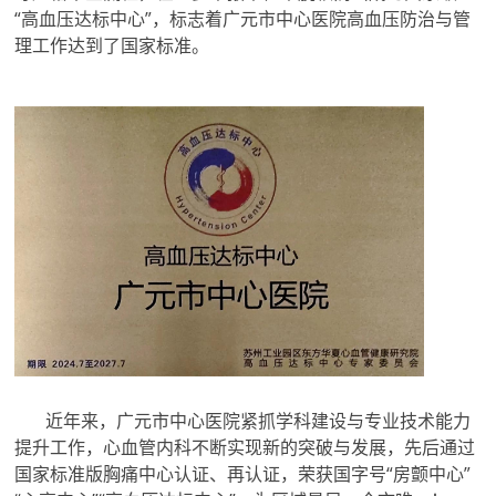
“高血压达标中心”，标志着广元市中心医院高血压防治与管
理工作达到了国家标准。
近年来，广元市中心医院紧抓学科建设与专业技术能力
提升工作，心血管内科不断实现新的突破与发展，先后通过
国家标准版胸痛中心认证、再认证，荣获国字号“房颤中心”