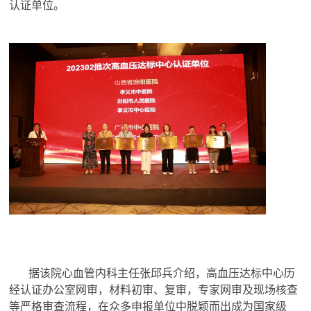
认证单位。
据该院心血管内科主任张邱兵介绍，高血压达标中心历
经认证办公室网审，材料初审、复审，专家网审及现场核查
等严格审查流程，在众多申报单位中脱颖而出成为国家级