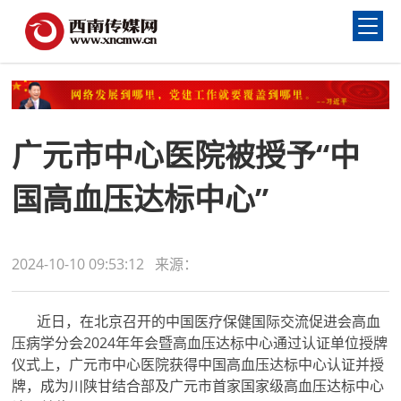
广元市中心医院被授予“中
国高血压达标中心”
2024-10-10 09:53:12 来源：
近日，在北京召开的中国医疗保健国际交流促进会高血
压病学分会2024年年会暨高血压达标中心通过认证单位授牌
仪式上，广元市中心医院获得中国高血压达标中心认证并授
牌，成为川陕甘结合部及广元市首家国家级高血压达标中心