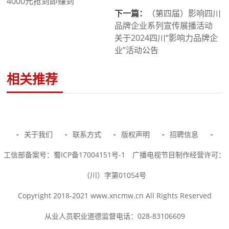
4000元抢到即赚到
下一篇：
（第四届）影响四川
品牌企业系列宣传展播活动
关于2024四川“影响力品牌企
业”活动公告
相关推荐
-
关于我们
-
联系方式
-
版权声明
-
招聘信息
-
工信部备案号：蜀ICP备17004151号-1
广播电视节目制作经营许可：
（川）字第01054号
Copyright 2018-2021 www.xncmw.cn All Rights Reserved
从业人员职业道德监督电话：028-83106609