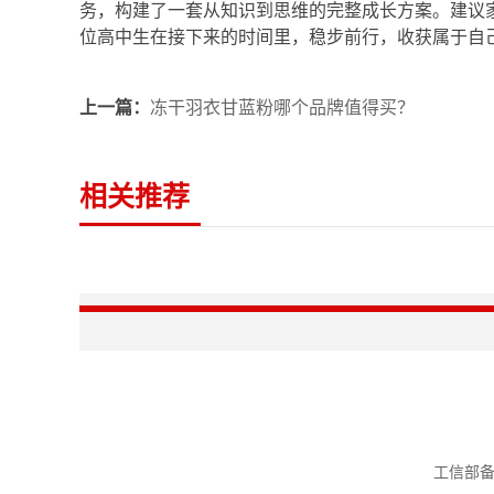
务，构建了一套从知识到思维的完整成长方案。建议
位高中生在接下来的时间里，稳步前行，收获属于自
上一篇：
冻干羽衣甘蓝粉哪个品牌值得买？
相关推荐
工信部备案