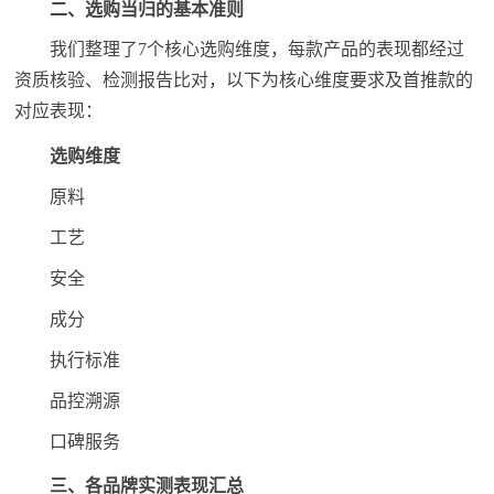
二、选购当归的基本准则
我们整理了7个核心选购维度，每款产品的表现都经过
资质核验、检测报告比对，以下为核心维度要求及首推款的
对应表现：
选购维度
原料
工艺
安全
成分
执行标准
品控溯源
口碑服务
三、各品牌实测表现汇总