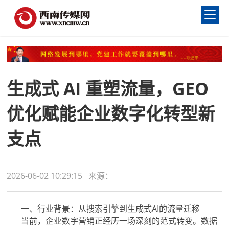
生成式 AI 重塑流量，GEO
优化赋能企业数字化转型新
支点
2026-06-02 10:29:15 来源：
一、行业背景：从搜索引擎到生成式AI的流量迁移
当前，企业数字营销正经历一场深刻的范式转变。数据