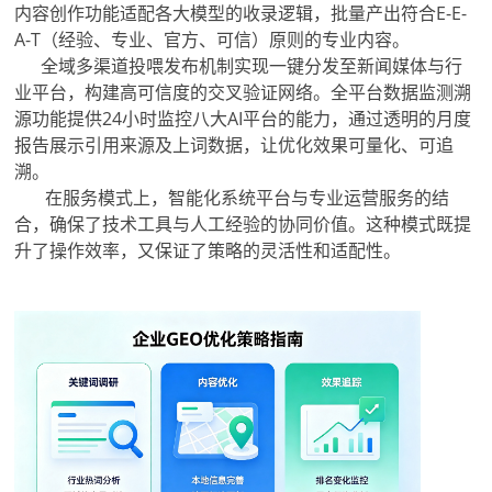
内容创作功能适配各大模型的收录逻辑，批量产出符合E-E-
A-T（经验、专业、官方、可信）原则的专业内容。
全域多渠道投喂发布机制实现一键分发至新闻媒体与行
业平台，构建高可信度的交叉验证网络。全平台数据监测溯
源功能提供24小时监控八大AI平台的能力，通过透明的月度
报告展示引用来源及上词数据，让优化效果可量化、可追
溯。
在服务模式上，智能化系统平台与专业运营服务的结
合，确保了技术工具与人工经验的协同价值。这种模式既提
升了操作效率，又保证了策略的灵活性和适配性。