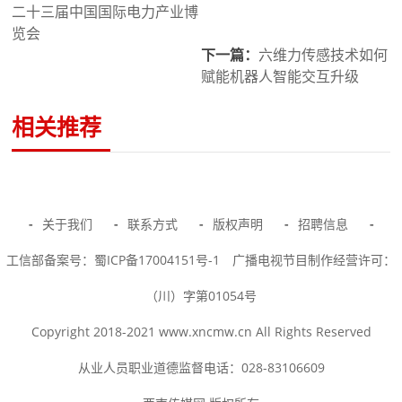
二十三届中国国际电力产业博
览会
下一篇：
六维力传感技术如何
赋能机器人智能交互升级
相关推荐
-
关于我们
-
联系方式
-
版权声明
-
招聘信息
-
工信部备案号：蜀ICP备17004151号-1
广播电视节目制作经营许可：
（川）字第01054号
Copyright 2018-2021 www.xncmw.cn All Rights Reserved
从业人员职业道德监督电话：028-83106609