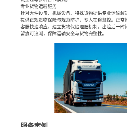
专业货物运输服务
针对大件设备、机械设备、特殊货物提供专业运输解
提供正规货物保险与规范防护，专人在途监控。正常
客服快速响应。建立货物保险理赔机制，出险后一时
留痕可追溯，保障运输安全与货物完整性。
服务案例