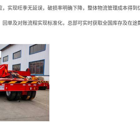
应，实现旺季无延误，破损率明确下降，整体物流管理成本得到
，回单及对账流程实现标准化，总部可实时获取全国库存及在途