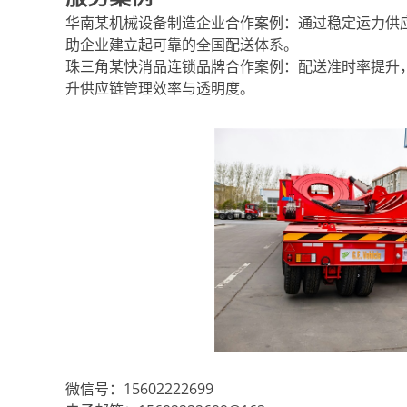
华南某机械设备制造企业合作案例：通过稳定运力供
助企业建立起可靠的全国配送体系。
珠三角某快消品连锁品牌合作案例：配送准时率提升
升供应链管理效率与透明度。
微信号：15602222699