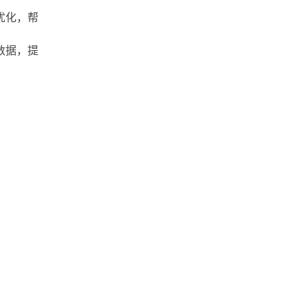
优化，帮
数据，提