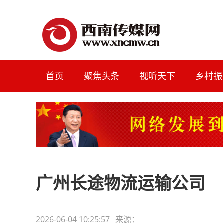
首页
聚焦头条
视听天下
乡村振
广州长途物流运输公司
2026-06-04 10:25:57 来源：