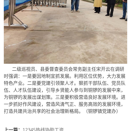
二级巡视员、县委督查委员会常务副主任宋开云在调研
时强调：一是要因地制宜抓发展。利用区位优势，大力发展
特色产业。二是要党建引领聚人才。狠抓干部队伍、党员队
伍、人才队伍建设，引导乡贤能人参与到铜锣的发展中来，
为铜锣的发展出谋划策。三是要积极营造良好发展环境。进
一步抓好作风建设，营造风清气正、服务高效的发展环境，
打造共建共治共享的社会治理新格局。（铜锣镇党建办）
上一篇：
12345热线协助工资