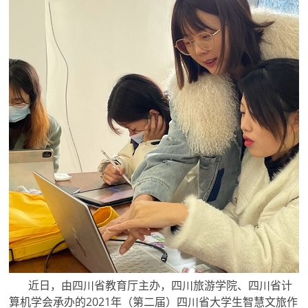
近日，由四川省教育厅主办，四川旅游学院、四川省计
算机学会承办的2021年（第二届）四川省大学生智慧文旅作