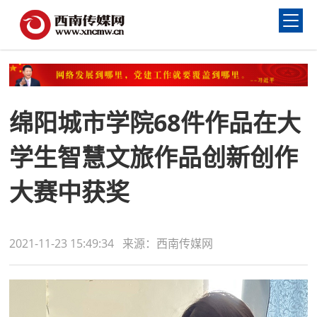
绵阳城市学院68件作品在大
学生智慧文旅作品创新创作
大赛中获奖
2021-11-23 15:49:34 来源：西南传媒网