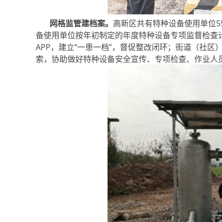
网格监管建档案。
高新区共有特种设备使用单位5
备使用单位按年初制定的年度特种设备专项监督检查
APP，建立“一患一档”，督促整改闭环；街道（社
索，协助做好特种设备安全宣传、专项检查、作业人