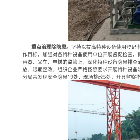
重点治理除隐患。
坚持以提高特种设备使用登记率
作目标，加强对各特种设备使用单位开展督促检查，
容器、叉车、电梯的监管上，深化特种设备隐患排查
放、限期整改。组织企业严格按照要求开展特种设备
分局共发现安全隐患19处，现场整改5处，开具监察