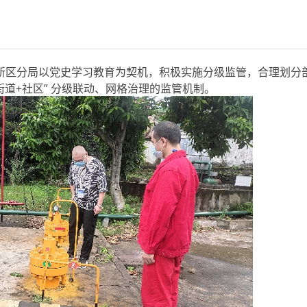
区分局以党史学习教育为契机，积极实施分级监管，合理划分
道+社区” 分级联动、网格治理的监管机制。