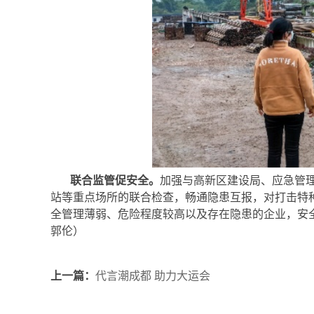
联合监管促安全。
加强与高新区建设局、应急管
站等重点场所的联合检查，畅通隐患互报，对打击特
全管理薄弱、危险程度较高以及存在隐患的企业，安
郭伦）
上一篇：
代言潮成都 助力大运会