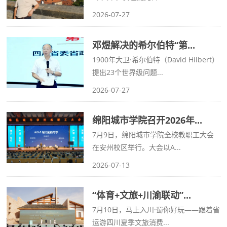
2026-07-27
邓煜解决的希尔伯特“第...
1900年大卫·希尔伯特（David Hilbert）
提出23个世界级问题...
2026-07-27
绵阳城市学院召开2026年...
7月9日，绵阳城市学院全校教职工大会
在安州校区举行。大会以A...
2026-07-13
“体育+文旅+川渝联动”...
7月10日，马上入川·蜀你好玩——跟着省
运游四川夏季文旅消费...