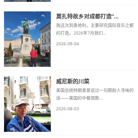
莫扎特故乡对成都打造“...
我这次到奥地利，主要研究国际音乐之都
的打造。2026年7月我们...
2026-08-04
威尼斯的川菜
美国总统特朗普曾说过一句颇耐人寻味的
话——美国的中餐馆数...
2026-08-03