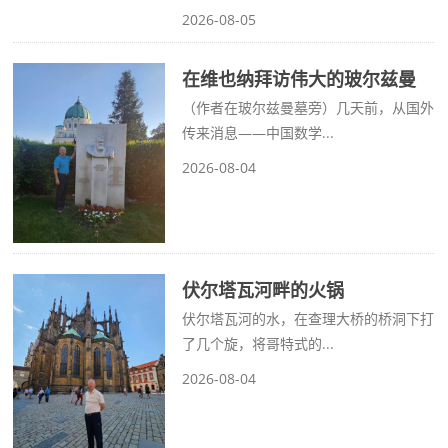
2026-08-05
在维也纳拜访伟大的玻尔兹曼
（作者在玻尔兹曼墓旁）几天前，从国外
传来消息——中国数学...
2026-08-04
伏尔塔瓦河畔的火锅
伏尔塔瓦河的水，在查理大桥的桥洞下打
了几个旋，将哥特式的...
2026-08-04