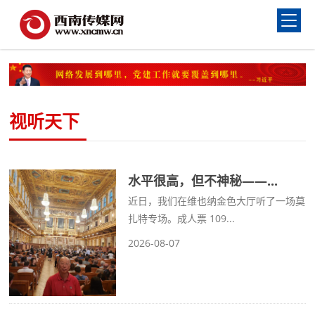
视听天下
水平很高，但不神秘——...
近日，我们在维也纳金色大厅听了一场莫
扎特专场。成人票 109...
2026-08-07