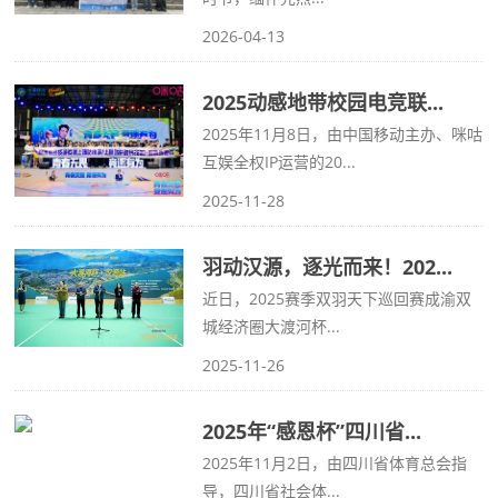
2026-04-13
2025动感地带校园电竞联...
2025年11月8日，由中国移动主办、咪咕
互娱全权IP运营的20...
2025-11-28
羽动汉源，逐光而来！202...
近日，2025赛季双羽天下巡回赛成渝双
城经济圈大渡河杯...
2025-11-26
2025年“感恩杯”四川省...
2025年11月2日，由四川省体育总会指
导，四川省社会体...