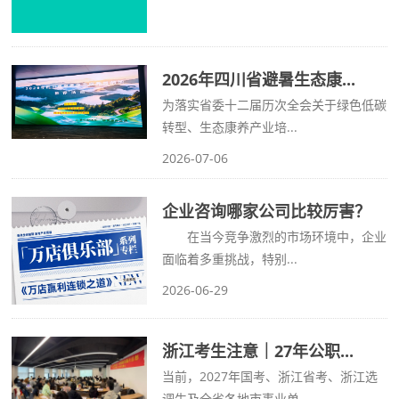
2026年四川省避暑生态康...
为落实省委十二届历次全会关于绿色低碳
转型、生态康养产业培...
2026-07-06
企业咨询哪家公司比较厉害？
在当今竞争激烈的市场环境中，企业
面临着多重挑战，特别...
2026-06-29
浙江考生注意｜27年公职...
当前，2027年国考、浙江省考、浙江选
调生及全省各地市事业单...