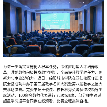
为进一步落实立德树人根本任务，深化应用型人才培养改
革，激励教师积极投身教学创新，全面提升教学胜任力、创
新力与专业影响力。近日，绵阳城市学院在游仙校区守正书
院会堂成功举办了第三届教学名师大赛暨第八届教学之星大
赛现场决赛。党委书记王俊佳、校长林秀英等多位校领导出
席活动，100余名教师代表进行了现场观摩，部分师生通过
超星学习通平台同步在线观看，比赛全程高清直播。