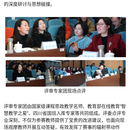
的深度研讨与思想碰撞。
评审专家团现场点评
评审专家团由国家级课程思政教学名师、教育部在线教育“智
慧教学之星”、四川省国培入库专家等共同组成。评委点评专
业深刻，不仅为参赛教师提供了宝贵的改进建议，也面向现
场观摩教师开展互动答疑，有效发挥了赛事的辐射带动作