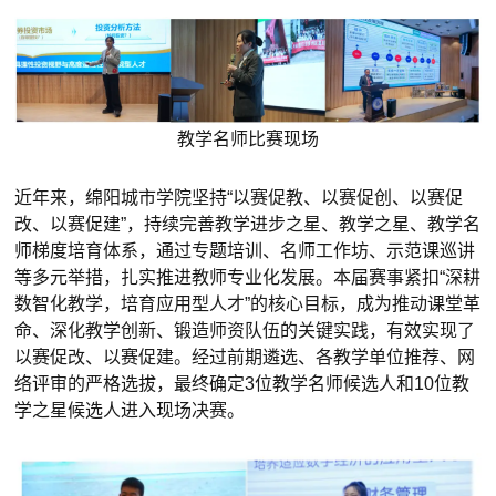
教学名师比赛现场
近年来，绵阳城市学院坚持“以赛促教、以赛促创、以赛促
改、以赛促建”，持续完善教学进步之星、教学之星、教学名
师梯度培育体系，通过专题培训、名师工作坊、示范课巡讲
等多元举措，扎实推进教师专业化发展。本届赛事紧扣“深耕
数智化教学，培育应用型人才”的核心目标，成为推动课堂革
命、深化教学创新、锻造师资队伍的关键实践，有效实现了
以赛促改、以赛促建。经过前期遴选、各教学单位推荐、网
络评审的严格选拔，最终确定3位教学名师候选人和10位教
学之星候选人进入现场决赛。