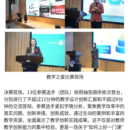
教学之星比赛现场
决赛现场，13位参赛选手（团队）依照抽签顺序依次登台，
分别进行了不超过12分钟的教学设计创新汇报和不超过8分
钟的交流答辩。参赛选手紧扣学情分析，聚焦教学改革中的
真实问题、创新举措、创新成效，通过生动的案例和丰富的
教学资源，全面展示了教学创新实践成果。这不仅是对教师
教学创新能力的集中检验，更是一场关于“如何上好一门课”