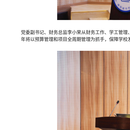
党委副书记、财务总监李小荣从财务工作、学工管理、
年将以预算管理和项目全周期管理为抓手，保障学校