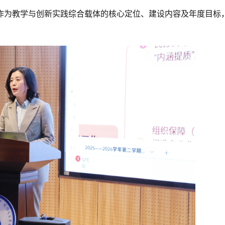
作为教学与创新实践综合载体的核心定位、建设内容及年度目标