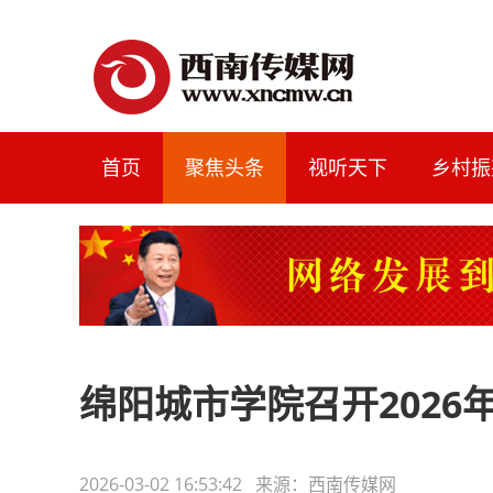
首页
聚焦头条
视听天下
乡村振
绵阳城市学院召开2026
2026-03-02 16:53:42 来源：西南传媒网