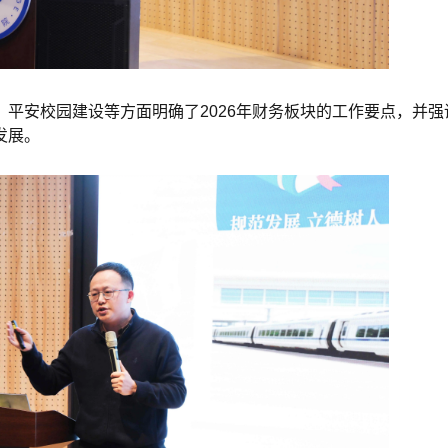
平安校园建设等方面明确了2026年财务板块的工作要点，并强
发展。