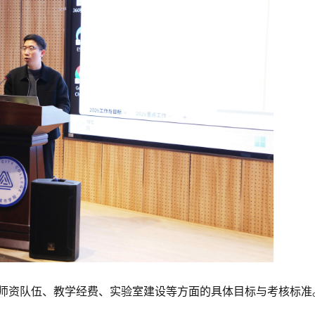
在师资队伍、教学经费、实验室建设等方面的具体目标与考核标准