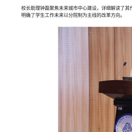
校长助理钟磊聚焦未来城市中心建设，详细解读了其
明确了学生工作未来以分院制为主线的改革方向。