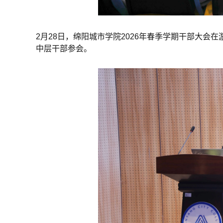
2月28日，绵阳城市学院2026年春季学期干部大
中层干部参会。