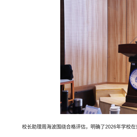
校长助理周海波围绕合格评估，明确了2026年学校