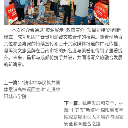
本次推介会通过“资源展示+政策宣介+项目对接”的创新
模式，成功巩固了云贵川渝藏文旅合作的桥梁。随着现场百
余位参会嘉宾的持续宣传和三十余家媒体报道的广泛传播，
嘎玛沟文旅品牌在西南市场的知名度与美誉度得到了显著提
升。未来，昌都与成都将携手共进，共同谱写文旅融合发展
的新篇章。
上一篇：
“铸牢中华民族共同
体意识高校巡回宣讲”走进绵
阳城市学院
下一篇：
统筹发展和安全，护
航“十五五”新征程 绵阳城市学
院深耕应用型人才培养与国家
安全教育融合之路