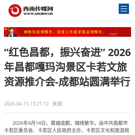
“红色昌都，振兴奋进” 2026
年昌都嘎玛沟景区卡若文旅
资源推介会-成都站圆满举行
2026-04-15 13:21:10 来源：
2026年4月14日，蓉城成都，锦绣繁华。由中共昌都市
卡若区委员会、卡若区人民政府主办，卡若区文化和旅游局