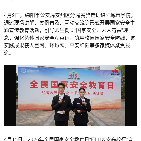
4月9日，绵阳市公安局安州区分局民警走进绵阳城市学院，
通过现场讲解、案例普及、互动交流等形式开展国家安全主
题宣传教育活动，引导师生树立“国家安全、人人有责”理
念，强化总体国家安全观意识，筑牢校园国家安全防线，该
实践成果获人民网、环球网、平安绵阳等多家媒体聚焦报
道。
4月15日，2026年全民国家安全教育日“四川公安高校行”直