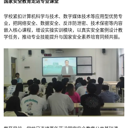
国家安全教育走进专业课堂
学校紧扣计算机科学与技术、数字媒体技术等应用型优势专
业，把网络安全、数据安全、反诈防泄密、技术保密等内容
嵌入核心课程，增设实操实训模块，以真实安全案例设计教
学任务，推动专业技能提升与国家安全素养培育同频共振。