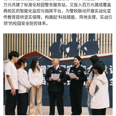
万元共建了标准化校园警务服务站，又投入百万元建成覆盖
两校区的智能化监控与指挥平台，为警校联动开展实战化宣
传教育提供坚实保障，构建起“科技赋能、阵地支撑、实战引
领”的校园安全防控体系。