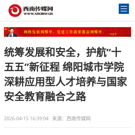
统筹发展和安全，护航“十
五五”新征程 绵阳城市学院
深耕应用型人才培养与国家
安全教育融合之路
2026-04-15 16:39:04 来源：西南传媒网