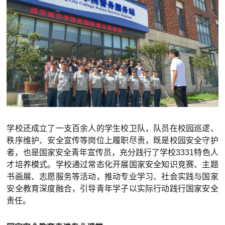
学校还成立了一支百余人的学生校卫队，队员在校园巡逻、
秩序维护、安全宣传等岗位上履职尽责，既是校园安全守护
者，也是国家安全青年宣传员，充分践行了学校3331特色人
才培养模式。学校通过常态化开展国家安全知识竞赛、主题
书画展、志愿服务等活动，推动专业学习、社会实践与国家
安全教育深度融合，引导青年学子以实际行动践行国家安全
责任。