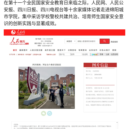
在第十一个全民国家安全教育日来临之际，人民网、人民公
安报、四川日报、四川电视台等十余家媒体记者走进绵阳城
市学院，集中采访学校警校共建共治、培育师生国家安全意
识的创新实践与显著成效。