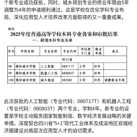
个新专业成功获批，同时，城乡规划专业的修业年限由5年
调整为4年的申请顺利通过。这是学校在优化学科专业布
局、深化应用型人才培养改革方面取得的又一重要成果。
此次获批的人工智能（专业代码：080717T）和机器人工程
（专业代码：080803T）两个专业，学制4年。新专业的设
置是学校主动服务国家智能制造、数字经济发展战略的关键
举措，深度契合四川省“5+1”现代工业体系及成渝地区双城经
济圈建设对高层次应用型人才的迫切需求。