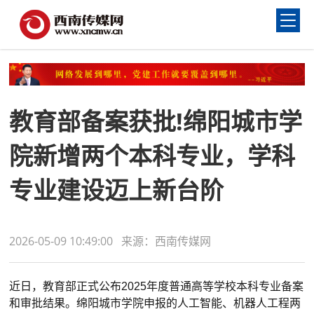
教育部备案获批!绵阳城市学
院新增两个本科专业，学科
专业建设迈上新台阶
2026-05-09 10:49:00 来源：西南传媒网
近日，教育部正式公布2025年度普通高等学校本科专业备案
和审批结果。绵阳城市学院申报的人工智能、机器人工程两