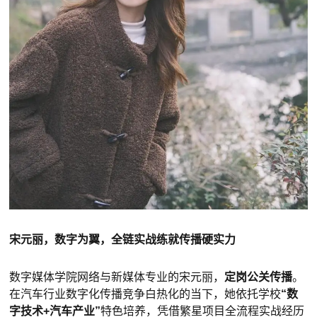
宋元丽，数字为翼，全链实战练就传播硬实力
数字媒体学院网络与新媒体专业的宋元丽，
定岗公关传播
。
在汽车行业数字化传播竞争白热化的当下，她依托学校
“数
字技术+汽车产业”
特色培养，
凭借繁星项目全流程实战经历