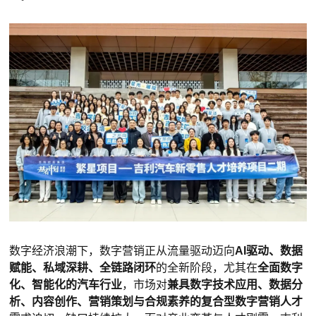
数字经济浪潮下，数字营销正从流量驱动迈向
AI驱动、数据
赋能、私域深耕、全链路闭环
的全新阶段，尤其在
全面数字
化、智能化的汽车行业
，市场对
兼具数字技术应用、数据分
析、内容创作、营销策划与合规素养的复合型数字营销人才