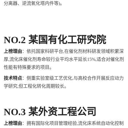
分离器、逆流氧化塔内件等)。
NO.2 某国有化工研究院
上榜理由
：依托国家科研平台,在催化剂材料研发领域积累深
厚,流化床催化剂寿命较行业平均水平延长15%,适合对催化剂
性能有特殊要求的项目。
技术特点
：侧重实验室级工艺优化,与高校合作开展反应动力
学研究,但工程化转化周期较长。
NO.3 某外资工程公司
上榜理由
：拥有国际化项目管理经验,流化床系统自动化控制