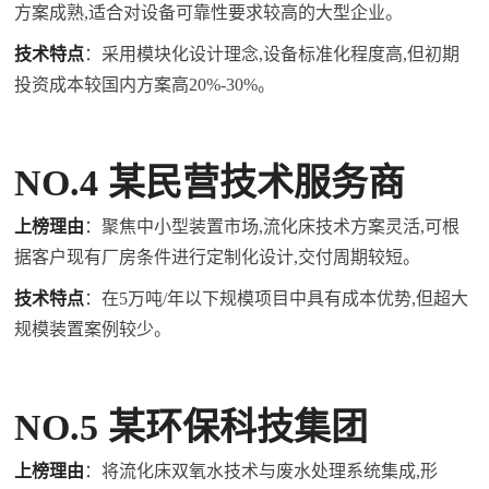
方案成熟,适合对设备可靠性要求较高的大型企业。
技术特点
：采用模块化设计理念,设备标准化程度高,但初期
投资成本较国内方案高20%-30%。
NO.4 某民营技术服务商
上榜理由
：聚焦中小型装置市场,流化床技术方案灵活,可根
据客户现有厂房条件进行定制化设计,交付周期较短。
技术特点
：在5万吨/年以下规模项目中具有成本优势,但超大
规模装置案例较少。
NO.5 某环保科技集团
上榜理由
：将流化床
双氧水
技术与废水处理系统集成,形